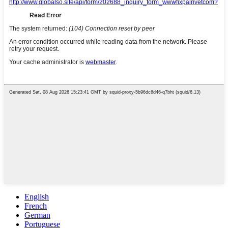
English
French
German
Portuguese