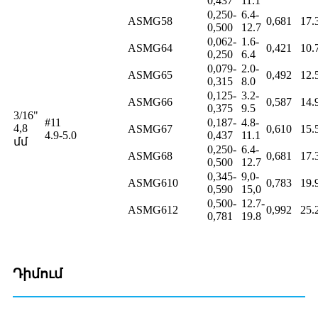
0,437
11.1
0,250-
6.4-
ASMG58
0,681
17.
0,500
12.7
0,062-
1.6-
ASMG64
0,421
10.
0,250
6.4
0,079-
2.0-
ASMG65
0,492
12.
0,315
8.0
0,125-
3.2-
ASMG66
0,587
14.
0,375
9.5
3/16"
#11
0,187-
4.8-
4,8
ASMG67
0,610
15.
4.9-5.0
0,437
11.1
մմ
0,250-
6.4-
ASMG68
0,681
17.
0,500
12.7
0,345-
9,0-
ASMG610
0,783
19.
0,590
15,0
0,500-
12.7-
ASMG612
0,992
25.
0,781
19.8
Դիմում