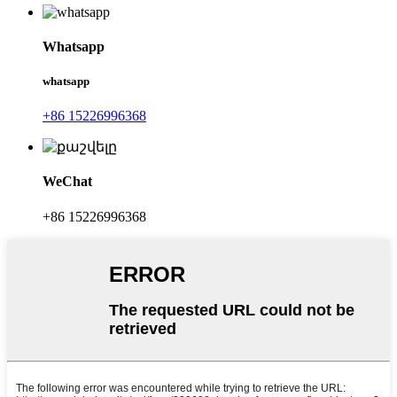
Whatsapp
whatsapp
+86 15226996368
WeChat
+86 15226996368