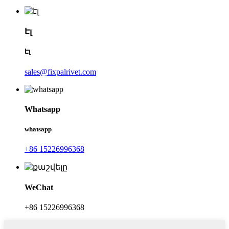
Էլ
Էլ
sales@fixpalrivet.com
Whatsapp
whatsapp
+86 15226996368
WeChat
+86 15226996368