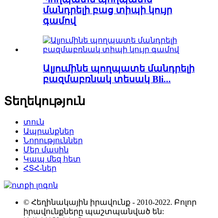
մանդրելի բաց տիպի կույր
գամով
Ալյումինե պողպատե մանդրելի
բազմաբռնակ տեսակ Bli...
Տեղեկություն
տուն
Ապրանքներ
Նորություններ
Մեր մասին
Կապ մեզ հետ
ՀՏՀ-ներ
© Հեղինակային իրավունք - 2010-2022. Բոլոր
իրավունքները պաշտպանված են: