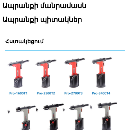
Ապրանքի մանրամասն
Ապրանքի պիտակներ
Հստակեցում